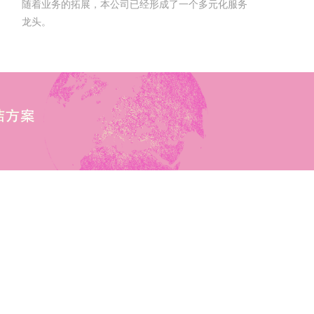
随着业务的拓展，本公司已经形成了一个多元化服务
龙头。