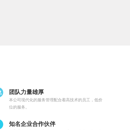
团队力量雄厚
本公司现代化的服务管理配合着高技术的员工，低价
位的服务。
知名企业合作伙伴