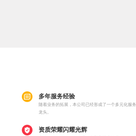
多年服务经验
随着业务的拓展，本公司已经形成了一个多元化服
龙头。
资质荣耀闪耀光辉