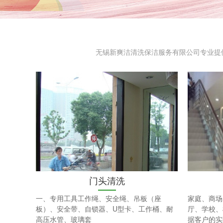
无锡新爽洁清洗保洁服务有限公司专业提
门头清洗
一、专用工具工作绳、安全绳、吊板（座
家庭、商场
板）、安全带、自锁器、U型卡、工作桶、耐
厅、学校、
高压水管、玻璃套
据客户的实