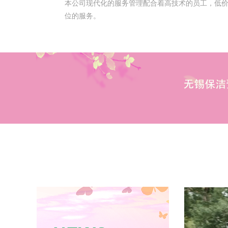
本公司现代化的服务管理配合着高技术的员工，低
位的服务。