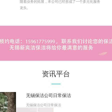
价
随着业务的拓展，本公司已经形成了一个多元化服务
龙头。
资讯平台
无锡保洁公司日常保洁
无锡保洁公司日常保洁