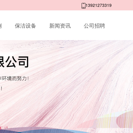
13921273319
例
保洁设备
新闻资讯
公司招聘