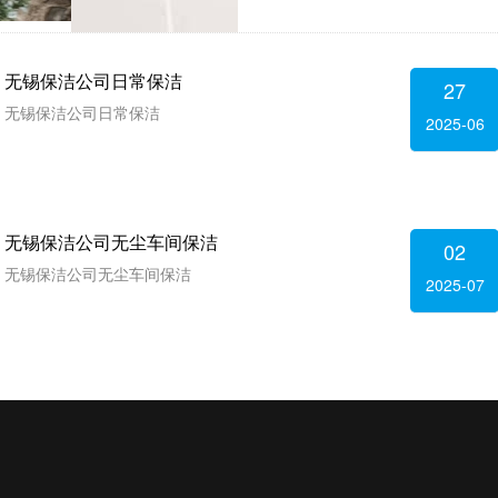
无锡保洁公司日常保洁
27
无锡保洁公司开荒保洁
无锡保洁公司日常保洁
2025-06
无锡保洁公司开荒保洁
无锡保洁公司无尘车间保洁
无锡保洁公司无尘车间保洁
无锡保洁公司无尘车间保洁
无锡保洁公司外墙清洗保洁
02
无锡保洁公司无尘车间保洁
2025-07
无锡保洁公司外墙清洗保洁