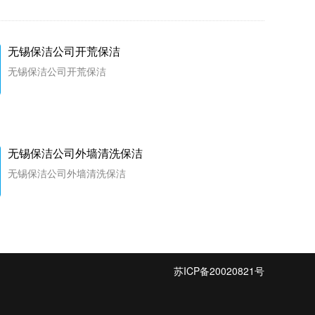
无锡保洁公司开荒保洁
无锡保洁公司开荒保洁
无锡保洁公司外墙清洗保洁
无锡保洁公司外墙清洗保洁
苏ICP备20020821号