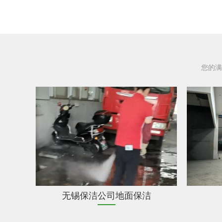
您的满
无锡保洁公司地面保洁