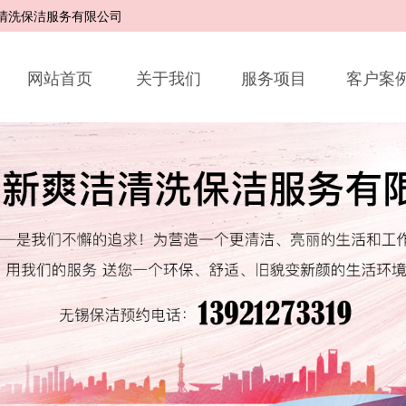
洁清洗保洁服务有限公司
网站首页
关于我们
服务项目
客户案