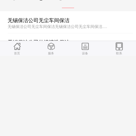
无锡保洁公司无尘车间保洁
无锡保洁公司无尘车间保洁无锡保洁公司无尘车间保洁....
无锡保洁公司外墙清洗保洁
无锡保洁公司外墙清洗保洁无锡保洁公司外墙清洗保洁....
首页
服务
设备
联系
无锡保洁公司日常保洁
无锡保洁公司日常保洁无锡保洁公司日常保洁....
无锡保洁公司开荒保洁
无锡保洁公司开荒保洁无锡保洁公司开荒保洁....
无锡保洁公司无尘车间保洁
无锡保洁公司无尘车间保洁无锡保洁公司无尘车间保洁....
无锡保洁公司外墙清洗保洁
无锡保洁公司外墙清洗保洁无锡保洁公司外墙清洗保洁....