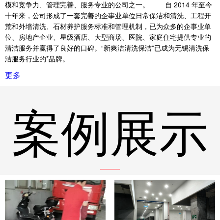
模和竞争力、管理完善、服务专业的公司之一。 自 2014 年至今
十年来，公司形成了一套完善的企事业单位日常保洁和清洗、工程开
荒和外墙清洗、石材养护服务标准和管理机制，已为众多的企事业单
位、房地产企业、星级酒店、大型商场、医院、家庭住宅提供专业的
清洁服务并赢得了良好的口碑。“新爽洁清洗保洁”已成为无锡清洗保
洁服务行业的*品牌。
更多
案例展示