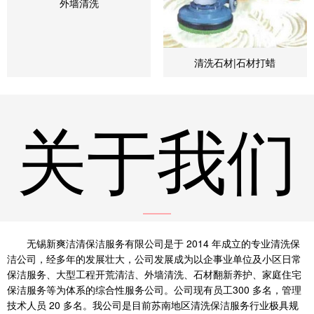
外墙清洗
清洗石材|石材打蜡
关于我们
无锡新爽洁清保洁服务有限公司是于 2014 年成立的专业清洗保
洁公司，经多年的发展壮大，公司发展成为以企事业单位及小区日常
保洁服务、大型工程开荒清洁、外墙清洗、石材翻新养护、家庭住宅
保洁服务等为体系的综合性服务公司。公司现有员工300 多名，管理
技术人员 20 多名。我公司是目前苏南地区清洗保洁服务行业极具规