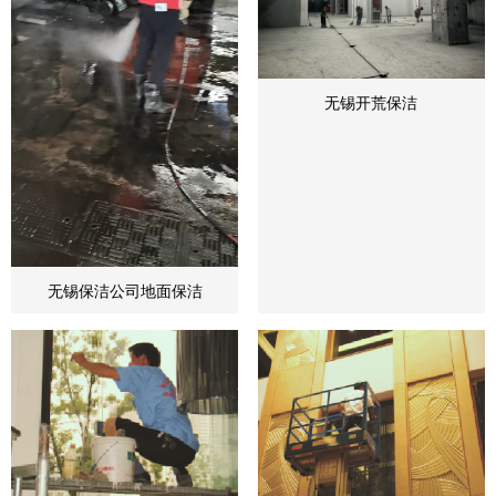
无锡开荒保洁
无锡保洁公司地面保洁