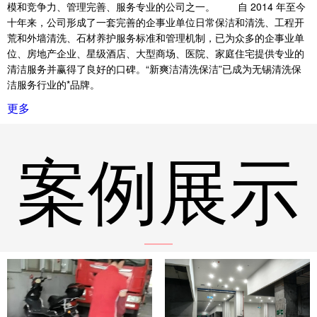
模和竞争力、管理完善、服务专业的公司之一。 自 2014 年至今
十年来，公司形成了一套完善的企事业单位日常保洁和清洗、工程开
荒和外墙清洗、石材养护服务标准和管理机制，已为众多的企事业单
位、房地产企业、星级酒店、大型商场、医院、家庭住宅提供专业的
清洁服务并赢得了良好的口碑。“新爽洁清洗保洁”已成为无锡清洗保
洁服务行业的*品牌。
更多
案例展示