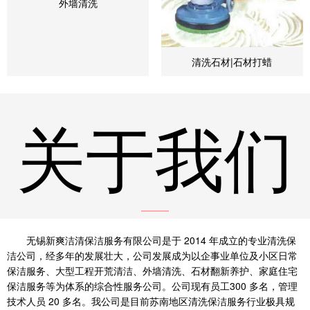
外墙清洗
清洗石材|石材打蜡
关于我们
无锡新爽洁清保洁服务有限公司是于 2014 年成立的专业清洗保
洁公司，经多年的发展壮大，公司发展成为以企事业单位及小区日常
保洁服务、大型工程开荒清洁、外墙清洗、石材翻新养护、家庭住宅
保洁服务等为体系的综合性服务公司。公司现有员工300 多名，管理
技术人员 20 多名。我公司是目前苏南地区清洗保洁服务行业极具规