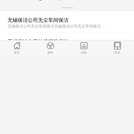
无锡保洁公司无尘车间保洁
无锡保洁公司无尘车间保洁无锡保洁公司无尘车间保洁....
无锡保洁公司外墙清洗保洁
无锡保洁公司外墙清洗保洁无锡保洁公司外墙清洗保洁....
首页
服务
设备
联系
无锡保洁公司日常保洁
无锡保洁公司日常保洁无锡保洁公司日常保洁....
无锡保洁公司开荒保洁
无锡保洁公司开荒保洁无锡保洁公司开荒保洁....
无锡保洁公司无尘车间保洁
无锡保洁公司无尘车间保洁无锡保洁公司无尘车间保洁....
无锡保洁公司外墙清洗保洁
无锡保洁公司外墙清洗保洁无锡保洁公司外墙清洗保洁....