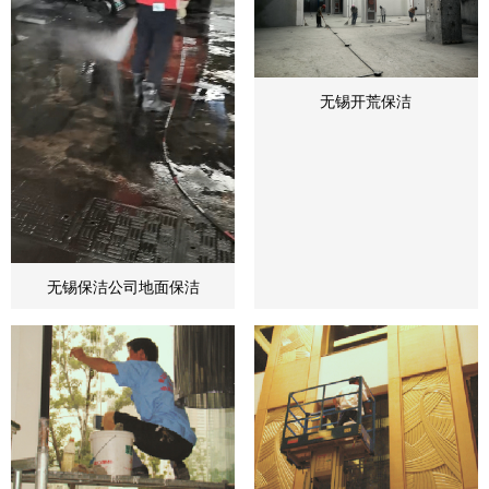
无锡开荒保洁
无锡保洁公司地面保洁