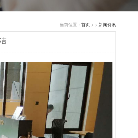
当前位置：
首页
>
>
新闻资讯
洁