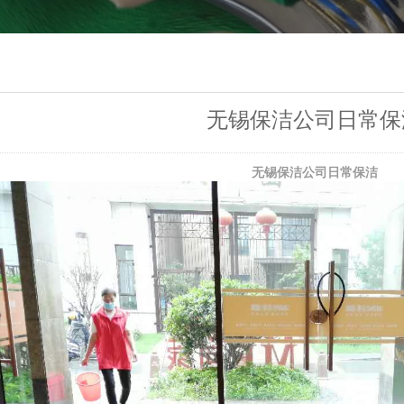
无锡保洁公司日常保
无锡保洁公司日常保洁