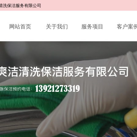
洁清洗保洁服务有限公司
网站首页
关于我们
服务项目
客户案