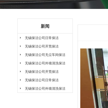
新闻
无锡保洁公司日常保洁
无锡保洁公司开荒保洁
无锡保洁公司无尘车间保洁
无锡保洁公司外墙清洗保洁
无锡保洁公司开荒保洁
无锡保洁公司日常保洁
无锡保洁公司外墙清洗保洁