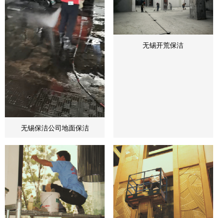
无锡开荒保洁
无锡保洁公司地面保洁