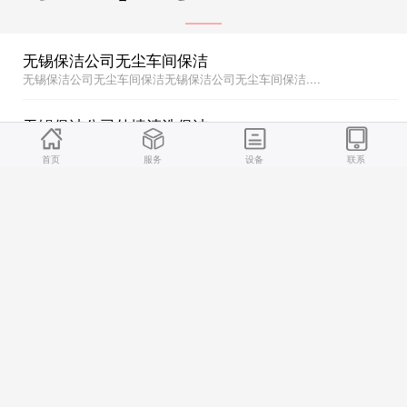
无锡保洁公司无尘车间保洁
无锡保洁公司无尘车间保洁无锡保洁公司无尘车间保洁....
无锡保洁公司外墙清洗保洁
无锡保洁公司外墙清洗保洁无锡保洁公司外墙清洗保洁....
首页
服务
设备
联系
无锡保洁公司日常保洁
无锡保洁公司日常保洁无锡保洁公司日常保洁....
无锡保洁公司开荒保洁
无锡保洁公司开荒保洁无锡保洁公司开荒保洁....
无锡保洁公司无尘车间保洁
无锡保洁公司无尘车间保洁无锡保洁公司无尘车间保洁....
无锡保洁公司外墙清洗保洁
无锡保洁公司外墙清洗保洁无锡保洁公司外墙清洗保洁....