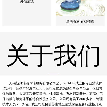
外墙清洗
清洗石材|石材打蜡
关于我们
无锡新爽洁清保洁服务有限公司是于 2014 年成立的专业清洗保
洁公司，经多年的发展壮大，公司发展成为以企事业单位及小区日常
保洁服务、大型工程开荒清洁、外墙清洗、石材翻新养护、家庭住宅
保洁服务等为体系的综合性服务公司。公司现有员工300 多名，管理
技术人员 20 多名。我公司是目前苏南地区清洗保洁服务行业极具规