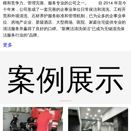
模和竞争力、管理完善、服务专业的公司之一。 自 2014 年至今
十年来，公司形成了一套完善的企事业单位日常保洁和清洗、工程开
荒和外墙清洗、石材养护服务标准和管理机制，已为众多的企事业单
位、房地产企业、星级酒店、大型商场、医院、家庭住宅提供专业的
清洁服务并赢得了良好的口碑。“新爽洁清洗保洁”已成为无锡清洗保
洁服务行业的*品牌。
更多
案例展示